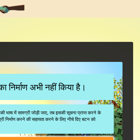
ी का निर्माण अभी नहीं किया है।
ाषा में सामग्री जोड़ी जाए, तब इसकी सूचना प्राप्त करने के
री निर्माण करने की सहायता करने के लिए नीचे दिए बटन को