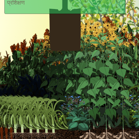
प्रशिक्षण