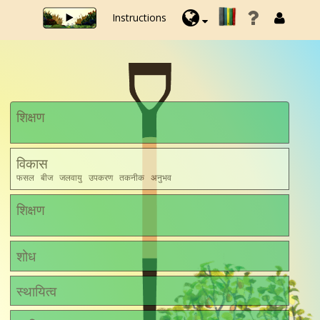
Instructions
शिक्षण
विकास
फसल बीज जलवायु उपकरण तकनीक अनुभव
शिक्षण
शोध
स्थायित्व