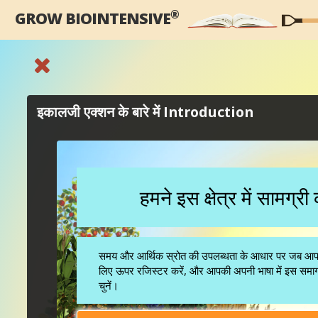
®
GROW BIOINTENSIVE
इकालजी एक्शन के बारे में Introduction
हमने इस क्षेत्र में सामग्र
समय और आर्थिक स्रोत की उपलब्धता के आधार पर जब आपकी भ
लिए ऊपर रजिस्टर करें, और आपकी अपनी भाषा में इस समाग्
चुनें।