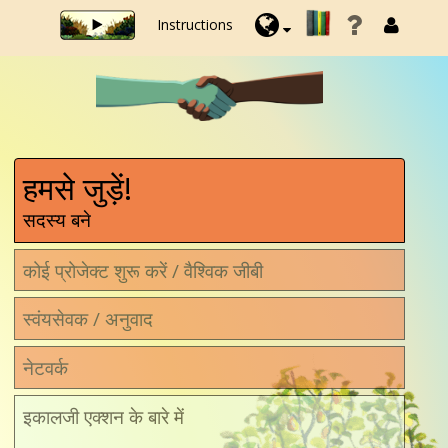
Instructions
हमसे जुड़ें!
सदस्य बने
कोई प्रोजेक्ट शुरू करें / वैश्विक जीबी
स्वंयसेवक / अनुवाद
नेटवर्क
इकालजी एक्शन के बारे में