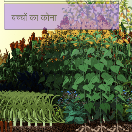
बच्चों का कोना