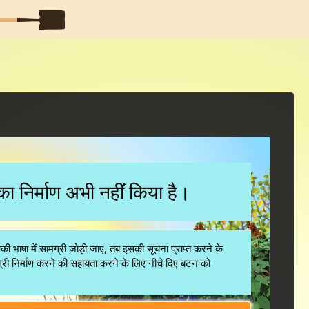
ी का निर्माण अभी नहीं किया है।
ाषा में सामग्री जोड़ी जाए, तब इसकी सूचना प्राप्त करने के
री निर्माण करने की सहायता करने के लिए नीचे दिए बटन को