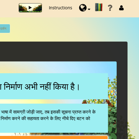
Instructions
 दर्शन
का निर्माण अभी नहीं किया है।
 में सामग्री जोड़ी जाए, तब इसकी सूचना प्राप्त करने के
निर्माण करने की सहायता करने के लिए नीचे दिए बटन को