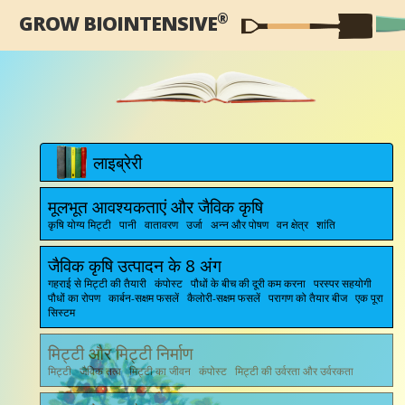
®
GROW BIOINTENSIVE
लाइब्रेरी
मूलभूत आवश्यकताएं और जैविक कृषि
कृषि योग्य मिट्टी पानी वातावरण उर्जा अन्न और पोषण वन क्षेत्र शांति
जैविक कृषि उत्पादन के 8 अंग
गहराई से मिट्टी की तैयारी कंपोस्ट पौधों के बीच की दूरी कम करना परस्पर सहयोगी
पौधों का रोपण कार्बन-सक्षम फसलें कैलोरी-सक्षम फसलें परागण को तैयार बीज एक पूरा
सिस्टम
मिट्टी और मिट्टी निर्माण
मिट्टी जैविक तत्व मिट्टी का जीवन कंपोस्ट मिट्टी की उर्वरता और उर्वरकता