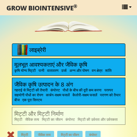
®
GROW BIOINTENSIVE
लाइब्रेरी
मूलभूत आवश्यकताएं और जैविक कृषि
कृषि योग्य मिट्टी पानी वातावरण उर्जा अन्न और पोषण वन क्षेत्र शांति
जैविक कृषि उत्पादन के 8 अंग
गहराई से मिट्टी की तैयारी कंपोस्ट पौधों के बीच की दूरी कम करना परस्पर
सहयोगी पौधों का रोपण कार्बन-सक्षम फसलें कैलोरी-सक्षम फसलें परागण को तैयार
बीज एक पूरा सिस्टम
मिट्टी और मिट्टी निर्माण
मिट्टी जैविक तत्व मिट्टी का जीवन कंपोस्ट मिट्टी की उर्वरता और उर्वरकता
मिट्टी
जैविक तत्व
मिट्टी का जीवन
कंपोस्ट