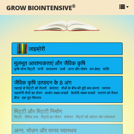
®
GROW BIOINTENSIVE
लाइब्रेरी
मूलभूत आवश्यकताएं और जैविक कृषि
कृषि योग्य मिट्टी पानी वातावरण उर्जा अन्न और पोषण वन क्षेत्र शांति
जैविक कृषि उत्पादन के 8 अंग
गहराई से मिट्टी की तैयारी कंपोस्ट पौधों के बीच की दूरी कम करना परस्पर
सहयोगी पौधों का रोपण कार्बन-सक्षम फसलें कैलोरी-सक्षम फसलें परागण को तैयार
बीज एक पूरा सिस्टम
मिट्टी और मिट्टी निर्माण
मिट्टी जैविक तत्व मिट्टी का जीवन कंपोस्ट मिट्टी की उर्वरता और उर्वरकता
अन्न, भोज़न और मानव स्वास्थय