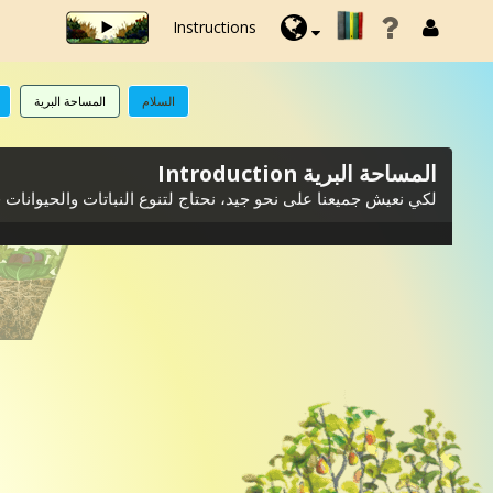
Instructions
السلام
المساحة البرية
المساحة البرية Introduction
لكي نعيش جميعنا على نحو جيد، نحتاج لتنوع النباتات والحيوانات 