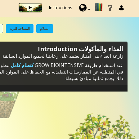
Instructions
السلام
المساحة البرية
الغذاء والمأكولات Introduction
زارعة الغذاء هي امتياز يعتمد على رعايتنا لجميع الموارد السابقة.
عند استخدام طريقة GROW BIOINTENSIVE
كنظام كامل
في المنطقة عن الممارسات التقليدية مع الحفاظ على الموارد المطل
ذلك بجمع ثمانية مبادئ بسيطة: