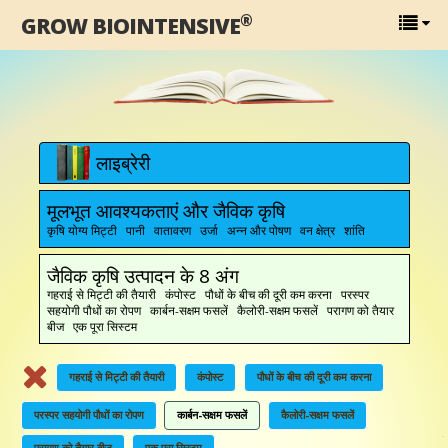
®
GROW BIOINTENSIVE
लाइब्रेरी
मूलभूत आवश्यकताएं और जैविक कृषि
कृषि योग्य मिट्टी पानी वातावरण उर्जा अन्न और पोषण वन क्षेत्र शांति
जैविक कृषि उत्पादन के 8 अंग
गहराई से मिट्टी की तैयारी कंपोस्ट पौधों के बीच की दूरी कम करना परस्पर
सहयोगी पौधों का रोपण कार्बन-सक्षम फसलें कैलोरी-सक्षम फसलें परागण को तैयार
बीज एक पूरा सिस्टम
गहराई से मिट्टी की तैयारी
कंपोस्ट
पौधों के बीच की दूरी कम करना
परस्पर सहयोगी पौधों का रोपण
कार्बन-सक्षम फसलें
कैलोरी-सक्षम फसलें
परागण को तैयार बीज
एक पूरा सिस्टम