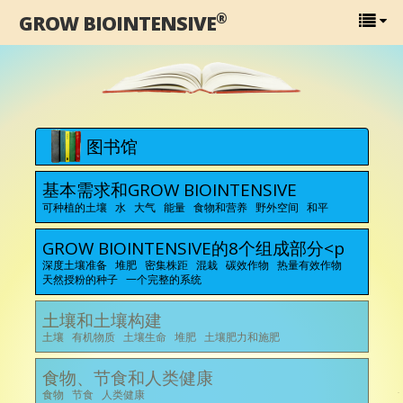
®
GROW BIOINTENSIVE
图书馆
基本需求和GROW BIOINTENSIVE
可种植的土壤 水 大气 能量 食物和营养 野外空间 和平
GROW BIOINTENSIVE的8个组成部分<p
深度土壤准备 堆肥 密集株距 混栽 碳效作物 热量有效作物
天然授粉的种子 一个完整的系统
土壤和土壤构建
土壤 有机物质 土壤生命 堆肥 土壤肥力和施肥
食物、节食和人类健康
食物 节食 人类健康