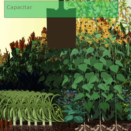
Capacitar