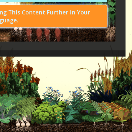
ng This Content Further in Your
guage.