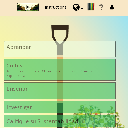
Instructions
Aprender
Cultivar
Alimentos Semillas Clima Herramientas Técnicas
Experiencia
Enseñar
Investigar
Califique su Sustentabilidad