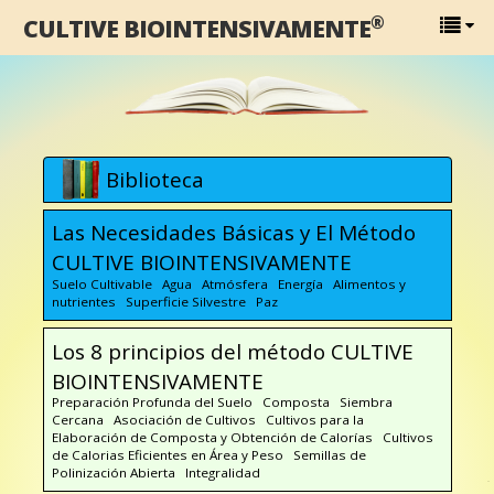
®
CULTIVE BIOINTENSIVAMENTE
Biblioteca
Las Necesidades Básicas y El Método
CULTIVE BIOINTENSIVAMENTE
Suelo Cultivable Agua Atmósfera Energía Alimentos y
nutrientes Superficie Silvestre Paz
Los 8 principios del método CULTIVE
BIOINTENSIVAMENTE
Preparación Profunda del Suelo Composta Siembra
Cercana Asociación de Cultivos Cultivos para la
Elaboración de Composta y Obtención de Calorías Cultivos
de Calorias Eficientes en Área y Peso Semillas de
Polinización Abierta Integralidad