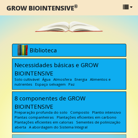
®
GROW BIOINTENSIVE
Biblioteca
Necessidades básicas e GROW
BIOINTENSIVE
Solo cultivável Água Atmosfera Energia Alimentos e
nutrientes Espaço selvagem Paz
8 componentes de GROW
BIOINTENSIVE
Preparação profunda do solo Composto Plantio intensivo
Plantas companheiras Plantações eficientes em carbono
Plantações eficientes em calorias Sementes de polinização
aberta A abordagem do Sistema Integral