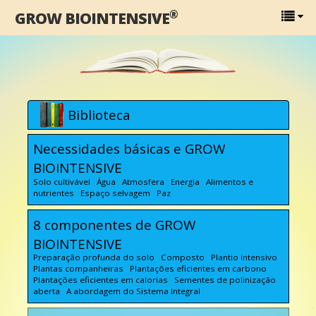
®
GROW BIOINTENSIVE
Biblioteca
Necessidades básicas e GROW
BIOINTENSIVE
Solo cultivável Água Atmosfera Energia Alimentos e
nutrientes Espaço selvagem Paz
8 componentes de GROW
BIOINTENSIVE
Preparação profunda do solo Composto Plantio intensivo
Plantas companheiras Plantações eficientes em carbono
Plantações eficientes em calorias Sementes de polinização
aberta A abordagem do Sistema Integral