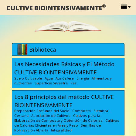
®
CULTIVE BIOINTENSIVAMENTE
Biblioteca
Las Necesidades Básicas y El Método
CULTIVE BIOINTENSIVAMENTE
Suelo Cultivable Agua Atmósfera Energía Alimentos y
nutrientes Superficie Silvestre Paz
Los 8 principios del método CULTIVE
BIOINTENSIVAMENTE
Preparación Profunda del Suelo Composta Siembra
Cercana Asociación de Cultivos Cultivos para la
Elaboración de Composta y Obtención de Calorías Cultivos
de Calorias Eficientes en Área y Peso Semillas de
Polinización Abierta Integralidad