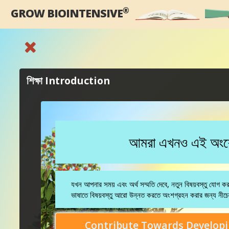
®
GROW BIOINTENSIVE
শিক্ষা Introduction
আমরা এখনও এই অংশে ব
যখন আপনার সময় এবং অর্থ সম্মতি দেবে, নতুন বিষয়বস্তু যোগ 
ভাষাতে বিষয়বস্তু আরো উন্নত করতে অংশগ্রহন করার জন্য নীচের
Contribute Towards Developi