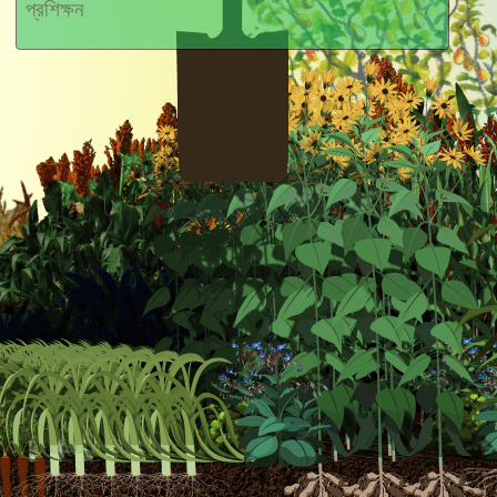
প্রশিক্ষন